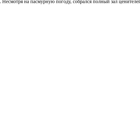
 Несмотря на пасмурную погоду, собрался полный зал ценителе