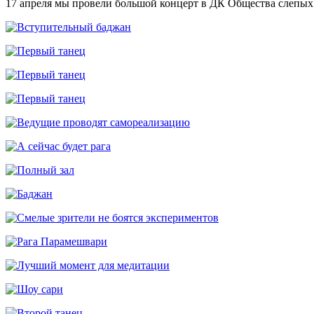
17 апреля мы провели большой концерт в ДК Общества слепых.