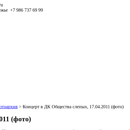
ru
+7 986 737 69 99
отоархив
>
Концерт в ДК Общества слепых, 17.04.2011 (фото)
011 (фото)