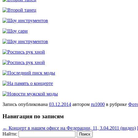
Запись опубликована
03.12.2014
автором
ru1000
в рубрике
Фот
Навигация по записям
←
Концерт в нашем офисе на Федерации, 11, 3.04.2011 (видео)
Найти: