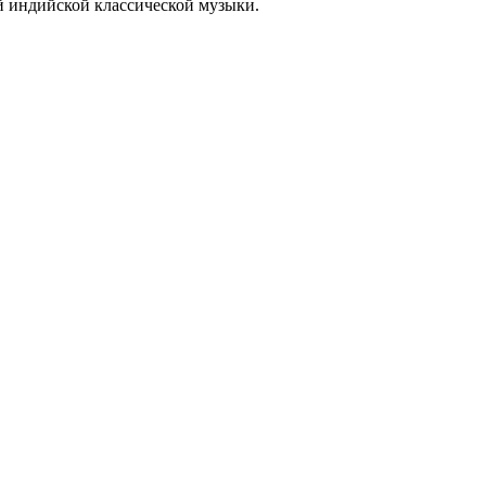
й индийской классической музыки.