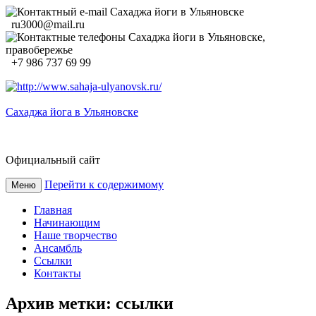
ru3000@mail.ru
+7 986 737 69 99
Сахаджа йога в Ульяновске
Официальный сайт
Перейти к содержимому
Меню
Главная
Начинающим
Наше творчество
Ансамбль
Ссылки
Контакты
Архив метки:
ссылки